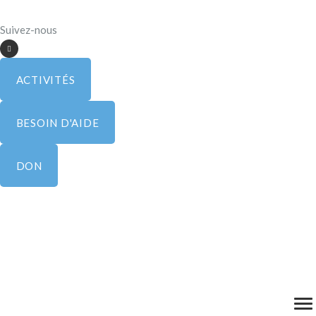
Suivez-nous
ACTIVITÉS
BESOIN D'AIDE
DON