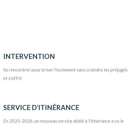
INTERVENTION
Se rencontrer pour briser l'isolement sans craindre les préjugés
et s'offrir
SERVICE D’ITINÉRANCE
En 2025-2026, un nouveau service dédié à l'itinérance a vu le