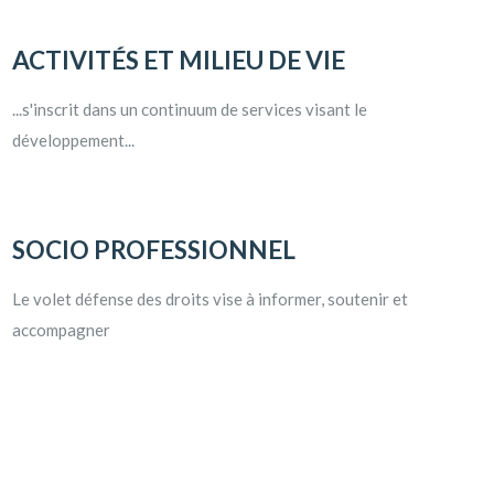
ACTIVITÉS ET MILIEU DE VIE
...s'inscrit dans un continuum de services visant le
développement...
SOCIO PROFESSIONNEL
Le volet défense des droits vise à informer, soutenir et
accompagner