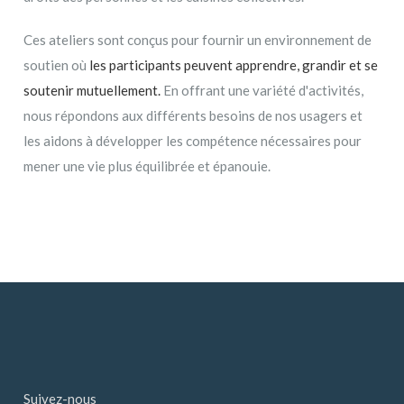
Ces ateliers sont conçus pour fournir un environnement de
soutien où
les participants peuvent apprendre, grandir et se
soutenir mutuellement.
En offrant une variété d'activités,
nous répondons aux différents besoins de nos usagers et
les aidons à développer les compétence nécessaires pour
mener une vie plus équilibrée et épanouie.
Suivez-nous