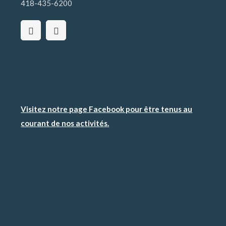
418-435-6200
Activités à venir
Visitez notre page Facebook pour être tenus au
courant de nos activités.