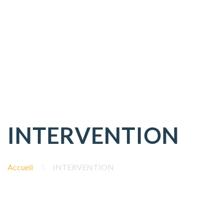
INTERVENTION
Accueil
INTERVENTION