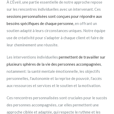
À L'Éveil, une partie essentielle de notre approche repose
sur les rencontres individuelles avec un intervenant. Ces
sessions personnalisées sont conçues pour répondre aux
besoins spécifiques
de chaque personne,
en offrant un
soutien adapté à leurs circonstances uniques. Notre équipe
use de créativité pour s'adapter à chaque client et faire de
leur cheminement une réussite.
Les interventions individuelles
permettent de travailler sur
plusieurs sphères de la vie des personnes accompagnées
,
notamment: la santé mentale émotionnelle, les objectifs
personnelles, l'autonomie et la reprise de pouvoir, l'accès
aux ressources et services et le soutien et la motivation.
Ces rencontres personnalisées sont cruciales pour le succès
des personnes accompagnées, car elles permettent une
approche ciblée et adaptée, qui respecte le rythme et les