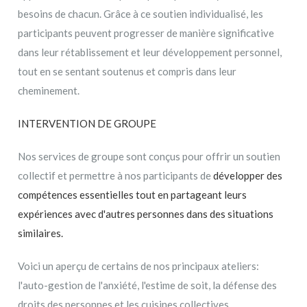
besoins de chacun. Grâce à ce soutien individualisé, les
participants peuvent progresser de manière significative
dans leur rétablissement et leur développement personnel,
tout en se sentant soutenus et compris dans leur
cheminement.
INTERVENTION DE GROUPE
Nos services de groupe sont conçus pour offrir un soutien
collectif et permettre à nos participants de
développer des
compétences essentielles tout en partageant leurs
expériences avec d'autres personnes dans des situations
similaires.
Voici un aperçu de certains de nos principaux ateliers:
l'auto-gestion de l'anxiété, l'estime de soit, la défense des
droits des personnes et les cuisines collectives.