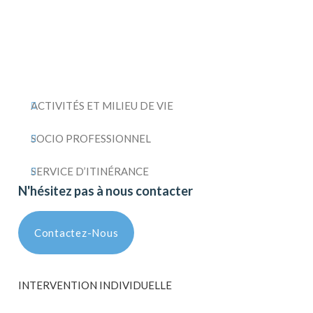
ACTIVITÉS ET MILIEU DE VIE
SOCIO PROFESSIONNEL
SERVICE D’ITINÉRANCE
N'hésitez pas à nous contacter
Contactez-Nous
INTERVENTION INDIVIDUELLE