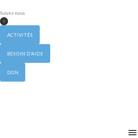
Suivez-nous
ACTIVITÉS
BESOIN D'AIDE
DON