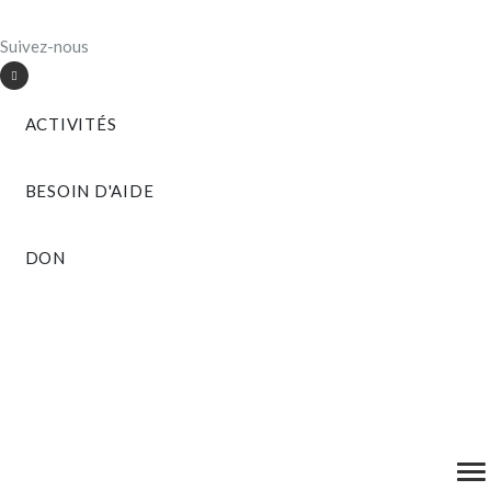
Suivez-nous
ACTIVITÉS
BESOIN D'AIDE
DON