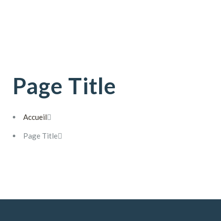
Page Title
Accueil
Page Title