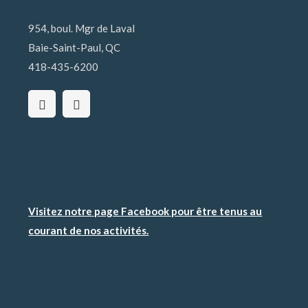
954, boul. Mgr de Laval
Baie-Saint-Paul, QC
418-435-6200
Activités à venir
Visitez notre page Facebook pour être tenus au
courant de nos activités.