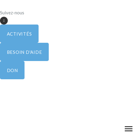
Suivez-nous
ACTIVITÉS
BESOIN D'AIDE
DON